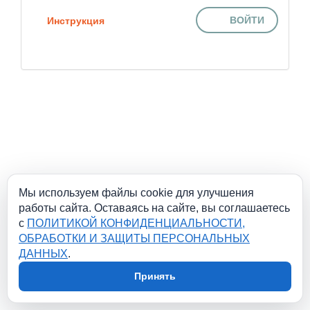
ВОЙТИ
Инструкция
Мы используем файлы cookie для улучшения
работы сайта. Оставаясь на сайте, вы соглашаетесь
с
ПОЛИТИКОЙ КОНФИДЕНЦИАЛЬНОСТИ,
ОБРАБОТКИ И ЗАЩИТЫ ПЕРСОНАЛЬНЫХ
ДАННЫХ
.
Принять