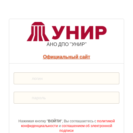
АНО ДПО "УНИР"
Официальный сайт
Нажимая кнопку "
ВОЙТИ
", Вы соглашаетесь с
политикой
конфиденциальности
и
соглашением об электронной
подписи